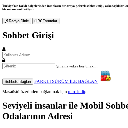
Türkiye'nin farklı bölgelerinden insanların bir araya gelerek sohbet ettiği, arkadaşlıklar kur
bir ortam seni bekliyor.
Radyo Dinle
IRCForumlar
Sohbet Girişi
Şifreniz yoksa boş bırakın.
FARKLI SÜRÜM İLE BAĞLAN
Sohbete Bağlan
Masaüstü üzerinden bağlanmak için
mirc indir
.
Seviyeli insanlar ile
Mobil Sohb
Odalarının Adresi