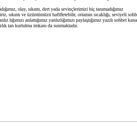
ğımız, olay, sıkıntı, dert yada sevinçlerimizi hiç tanımadığımız
riz, sıkıntı ve üzüntümüzü hafifletebilir, ortamın sıcaklığı, seviyeli sohb
nlız lığımızı anlattığımız yanlızlığımızı paylaştığımız yazılı sohbet kanal
ızlık tan kurtulma imkanı da sunmaktadır.