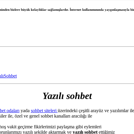
önünden bizlere büyük kolaylıklar sağlamışlardır. İnternet kullanımınında yaygınlaşmasıyla bir
ılıSohbet
Yazılı sohbet
bet odaları
yada
sohbet siteleri
üzerindeki çeşitli arayüz ve yazılımlar il
er ile, özel ve genel sohbet kanalları aracılığı ile
hoş vakit geçirme fikirlerimizi paylaşma gibi eylemleri
 sorunlarımızı yazılı şekilde aktarmak ve
yazılı sohbet
ettiğimiz