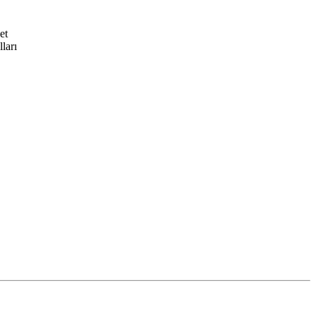
et
ları