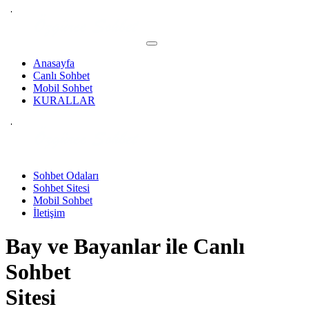
Anasayfa
Canlı Sohbet
Mobil Sohbet
KURALLAR
Sohbet Odaları
Sohbet Sitesi
Mobil Sohbet
İletişim
Bay ve Bayanlar ile
Canlı
Sohbet
Sitesi