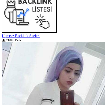
Üçretsiz Backlink Siteleri
21895 Defa