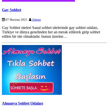
Gay Sohbet
07 Haziran 2021
Admin
Gay Sohbet siteleri Sanal sohbet sitelerinde gay sohbet odaları,
Türkiye ve dünya genelinden her an merak edilerek girip sohbet
edilen bir site olmaktadır. bunun üzerine…
Almanya Sohbet Odaları