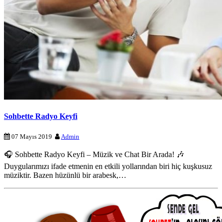
Sohbette Radyo Keyfi
07 Mayıs 2019
Admin
🎧 Sohbette Radyo Keyfi – Müzik ve Chat Bir Arada! 🎶
Duygularımızı ifade etmenin en etkili yollarından biri hiç kuşkusuz
müziktir. Bazen hüzünlü bir arabesk,…