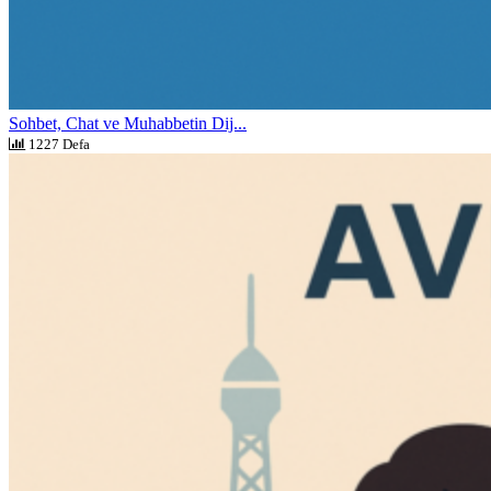
Sohbet, Chat ve Muhabbetin Dij...
1227 Defa