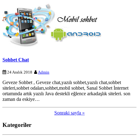
Sohbet Chat
24 Aralık 2018
Admin
Geveze Sohbet , Geveze chat,yazılı sohbet,yazılı chat,sohbet
siteleri,sohbet odaları,sohbet,mobil sohbet, Sanal Sohbet İnternet
ortamında artık yazılı Java destekli eğlence arkadaşlık siteleri. son
zaman da eskiye…
Sonraki sayfa »
Kategoriler