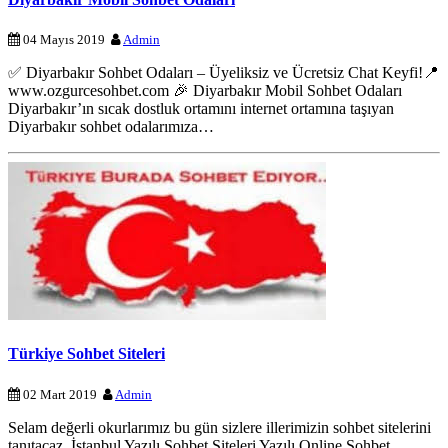
04 Mayıs 2019
Admin
✅ Diyarbakır Sohbet Odaları – Üyeliksiz ve Ücretsiz Chat Keyfi!📍
www.ozgurcesohbet.com 🎉 Diyarbakır Mobil Sohbet Odaları
Diyarbakır’ın sıcak dostluk ortamını internet ortamına taşıyan
Diyarbakır sohbet odalarımıza…
Türkiye Sohbet Siteleri
02 Mart 2019
Admin
Selam değerli okurlarımız bu gün sizlere illerimizin sohbet sitelerini
tanıtacaz. İstanbul Yazılı Sohbet Siteleri Yazılı Online Sohbet