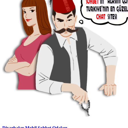
Diyarbakır Mobil Sohbet Odaları