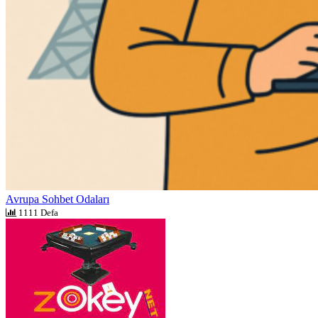
Avrupa Sohbet Odaları
1111 Defa