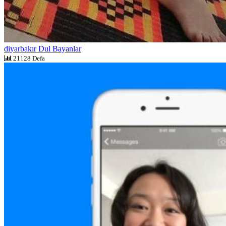
diyarbakır Dul Bayanlar
21128 Defa