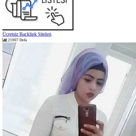
Üçretsiz Backlink Siteleri
21907 Defa