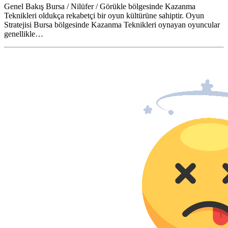
Genel Bakış Bursa / Nilüfer / Görükle bölgesinde Kazanma
Teknikleri oldukça rekabetçi bir oyun kültürüne sahiptir. Oyun
Stratejisi Bursa bölgesinde Kazanma Teknikleri oynayan oyuncular
genellikle…