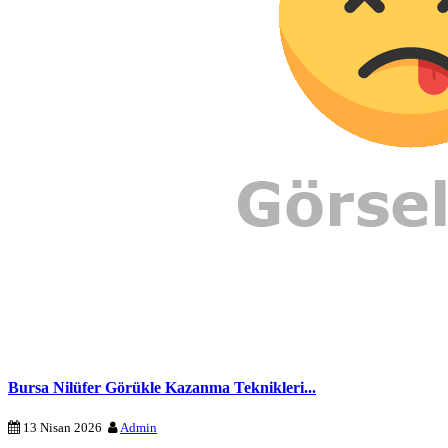
Bursa Nilüfer Görükle Kazanma Teknikleri...
13 Nisan 2026
Admin