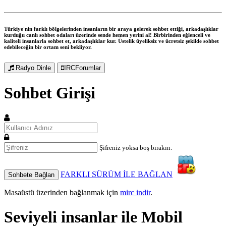
Türkiye'nin farklı bölgelerinden insanların bir araya gelerek sohbet ettiği, arkadaşlıklar
kurduğu canlı sohbet odaları üzerinde sende hemen yerini al! Birbirinden eğlenceli ve
kaliteli insanlarla sohbet et, arkadaşlıklar kur. Üstelik üyeliksiz ve ücretsiz şekilde sohbet
edebileceğin bir ortam seni bekliyor.
Radyo Dinle
IRCForumlar
Sohbet Girişi
Şifreniz yoksa boş bırakın.
FARKLI SÜRÜM İLE BAĞLAN
Sohbete Bağlan
Masaüstü üzerinden bağlanmak için
mirc indir
.
Seviyeli insanlar ile
Mobil