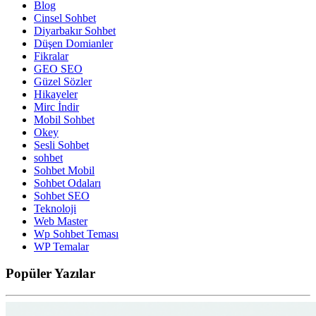
Blog
Cinsel Sohbet
Diyarbakır Sohbet
Düşen Domianler
Fikralar
GEO SEO
Güzel Sözler
Hikayeler
Mirc İndir
Mobil Sohbet
Okey
Sesli Sohbet
sohbet
Sohbet Mobil
Sohbet Odaları
Sohbet SEO
Teknoloji
Web Master
Wp Sohbet Teması
WP Temalar
Popüler
Yazılar