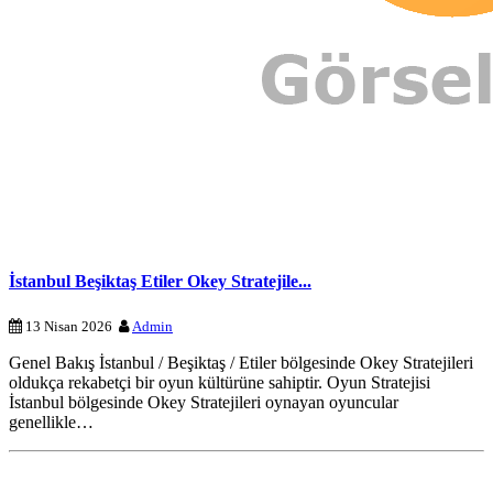
İstanbul Beşiktaş Etiler Okey Stratejile...
13 Nisan 2026
Admin
Genel Bakış İstanbul / Beşiktaş / Etiler bölgesinde Okey Stratejileri
oldukça rekabetçi bir oyun kültürüne sahiptir. Oyun Stratejisi
İstanbul bölgesinde Okey Stratejileri oynayan oyuncular
genellikle…