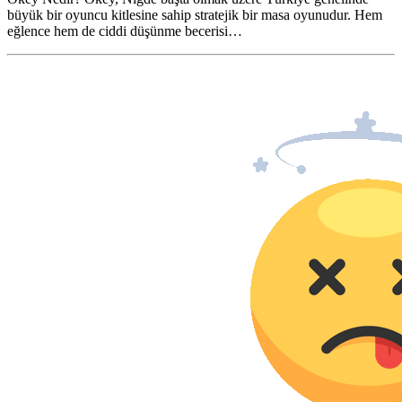
büyük bir oyuncu kitlesine sahip stratejik bir masa oyunudur. Hem
eğlence hem de ciddi düşünme becerisi…