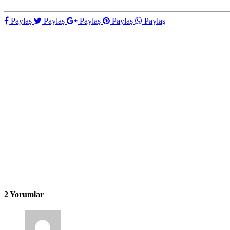
Paylaş
Paylaş
Paylaş
Paylaş
Paylaş
2 Yorumlar