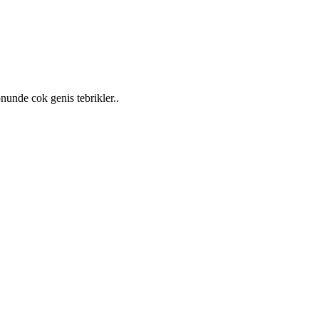
nunde cok genis tebrikler..