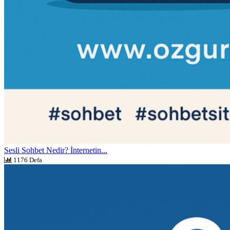
Sesli Sohbet Nedir? İnternetin...
1176 Defa