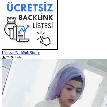
Üçretsiz Backlink Siteleri
21894 Defa