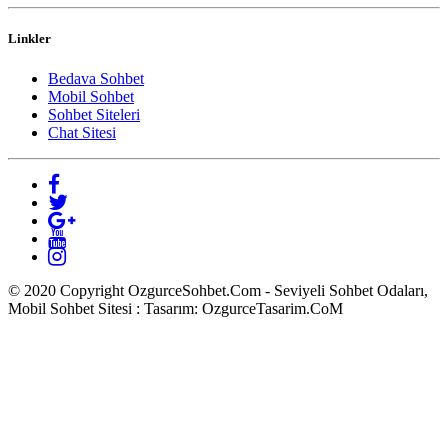
Linkler
Bedava Sohbet
Mobil Sohbet
Sohbet Siteleri
Chat Sitesi
© 2020 Copyright OzgurceSohbet.Com - Seviyeli Sohbet Odaları,
Mobil Sohbet Sitesi : Tasarım: OzgurceTasarim.CoM