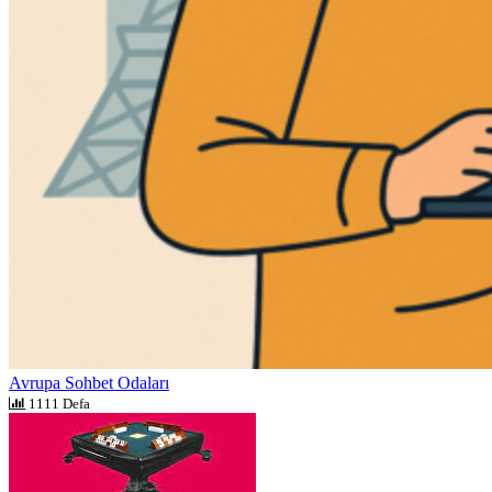
Avrupa Sohbet Odaları
1111 Defa