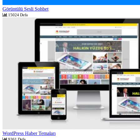
Görüntülü Sesli Sohbet
15024 Defa
WordPress Haber Temaları
9361 Defa