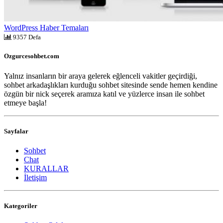
WordPress Haber Temaları
9357 Defa
Ozgurcesohbet.com
Yalnız insanların bir araya gelerek eğlenceli vakitler geçirdiği,
sohbet arkadaşlıkları kurduğu sohbet sitesinde sende hemen kendine
özgün bir nick seçerek aramıza katıl ve yüzlerce insan ile sohbet
etmeye başla!
Sayfalar
Sohbet
Chat
KURALLAR
İletişim
Kategoriler