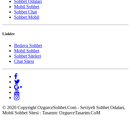
Sohbet Odaları
Mobil Sohbet
Sohbet Chat
Sohbet Mobil
Linkler
Bedava Sohbet
Mobil Sohbet
Sohbet Siteleri
Chat Sitesi
© 2020 Copyright OzgurceSohbet.Com - Seviyeli Sohbet Odaları,
Mobil Sohbet Sitesi : Tasarım: OzgurceTasarim.CoM