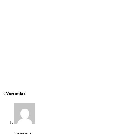
3 Yorumlar