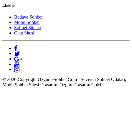
Linkler
Bedava Sohbet
Mobil Sohbet
Sohbet Siteleri
Chat Sitesi
© 2020 Copyright OzgurceSohbet.Com - Seviyeli Sohbet Odaları,
Mobil Sohbet Sitesi : Tasarım: OzgurceTasarim.CoM