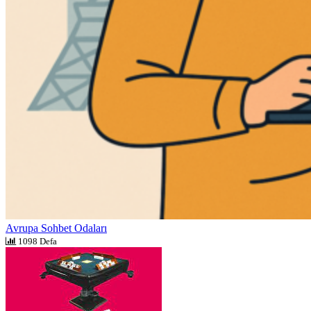
Avrupa Sohbet Odaları
1098 Defa