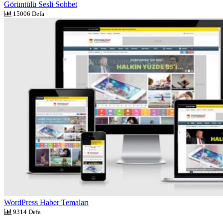
Görüntülü Sesli Sohbet
15006 Defa
WordPress Haber Temaları
9314 Defa