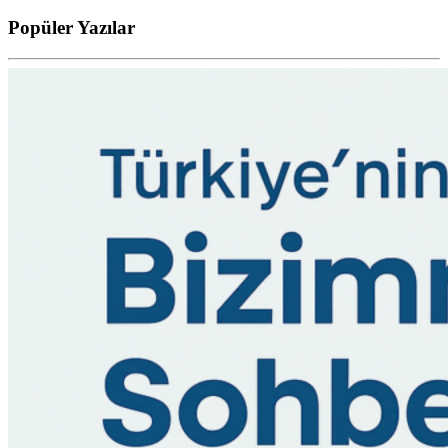
Popüler
Yazılar