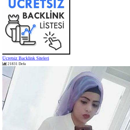
Üçretsiz Backlink Siteleri
21831 Defa