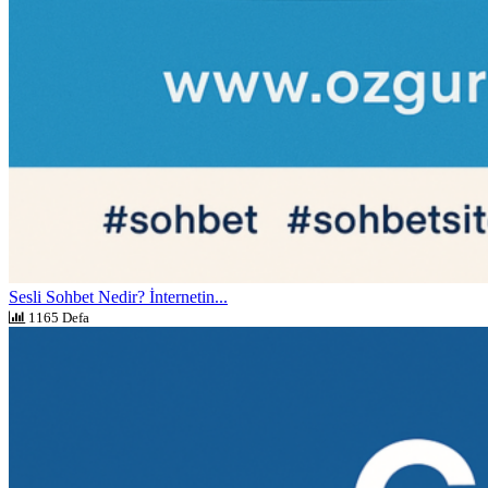
Sesli Sohbet Nedir? İnternetin...
1165 Defa