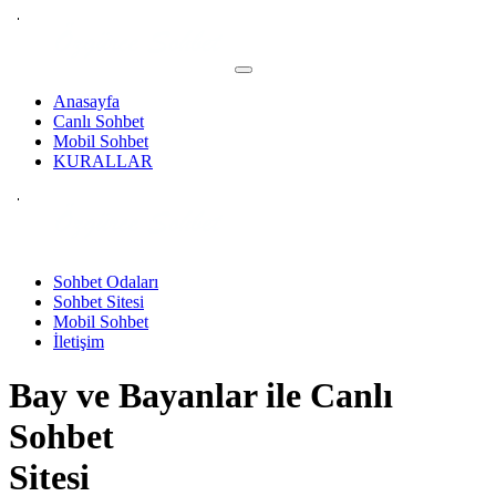
Anasayfa
Canlı Sohbet
Mobil Sohbet
KURALLAR
Sohbet Odaları
Sohbet Sitesi
Mobil Sohbet
İletişim
Bay ve Bayanlar ile
Canlı
Sohbet
Sitesi