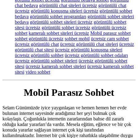
chat bedava
görüntülü chat siteleri ücretsiz
görüntülü chat
ücretsiz
görüntülü konuşma siteleri ücretsiz
görüntülü sohbet
bedava
görüntülü sohbet programları
görüntülü sohbet siteleri
bedava
görüntülü sohbet siteleri ücretsiz
görüntülü sohbet
sitesi ücretsiz
görüntülü sohbet ücretsiz
görüntülü ücretsiz
sohbet
kameralı sohbet siteleri ücretsiz
Mobil parasız sohbet
sohbet görüntülü ücretsiz
sohbet mobil
ücretsiz cam sohbet
ücretsiz görüntülü chat
ücretsiz görüntülü chat siteleri
ücretsiz
görüntülü chat sitesi
ücretsiz görüntülü konuşma siteleri
ücretsiz görüntülü sohbet
ücretsiz görüntülü sohbet odaları
ücretsiz görüntülü sohbet siteleri
ücretsiz görüntülü sohbet
sitesi
ücretsiz kameralı sohbet siteleri
ücretsiz kameralı sohbet
sitesi
video sohbet
Mobil Parasız Sohbet
Selam Günümüzde iyice yaygınlaşan ve hemen hemen her evde
bulunan internet sayesinde aradığımız her şeyi bulmak çok
kolaylaştı. Çoğunlukla internetin zararlarından bahse dil zararlı
olduğu kadar yararları’da vardır. Mesela eğitim, eğlence ve bir çok
konuda yararlar sağlayan internet çok kişi tarafından
kullanılmaktadır. İnternet bir çok kişiye rahatlıkla ulaşabilme duygu