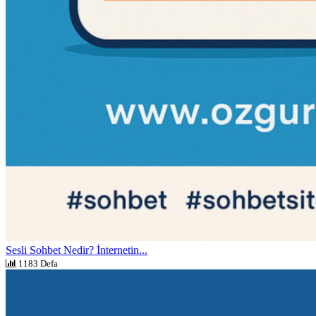
Sesli Sohbet Nedir? İnternetin...
1183 Defa