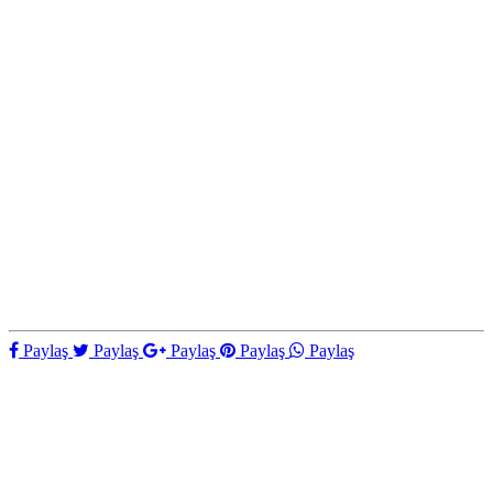
Paylaş
Paylaş
Paylaş
Paylaş
Paylaş