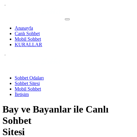
Anasayfa
Canlı Sohbet
Mobil Sohbet
KURALLAR
Sohbet Odaları
Sohbet Sitesi
Mobil Sohbet
İletişim
Bay ve Bayanlar ile
Canlı
Sohbet
Sitesi