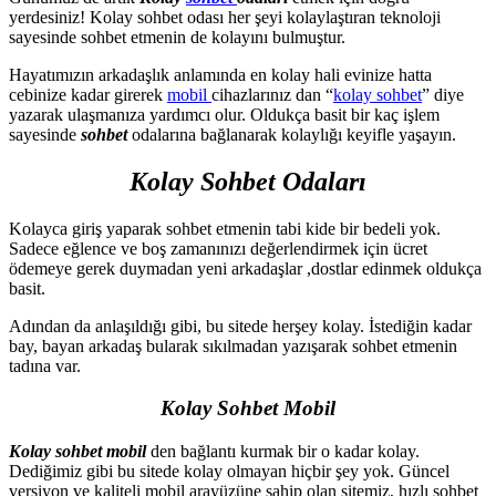
yerdesiniz! Kolay sohbet odası her şeyi kolaylaştıran teknoloji
sayesinde sohbet etmenin de kolayını bulmuştur.
Hayatımızın arkadaşlık anlamında en kolay hali evinize hatta
cebinize kadar girerek
mobil
cihazlarınız dan “
kolay sohbet
” diye
yazarak ulaşmanıza yardımcı olur. Oldukça basit bir kaç işlem
sayesinde
sohbet
odalarına bağlanarak kolaylığı keyifle yaşayın.
Kolay Sohbet Odaları
Kolayca giriş yaparak sohbet etmenin tabi kide bir bedeli yok.
Sadece eğlence ve boş zamanınızı değerlendirmek için ücret
ödemeye gerek duymadan yeni arkadaşlar ,dostlar edinmek oldukça
basit.
Adından da anlaşıldığı gibi, bu sitede herşey kolay. İstediğin kadar
bay, bayan arkadaş bularak sıkılmadan yazışarak sohbet etmenin
tadına var.
Kolay Sohbet Mobil
Kolay sohbet mobil
den bağlantı kurmak bir o kadar kolay.
Dediğimiz gibi bu sitede kolay olmayan hiçbir şey yok. Güncel
versiyon ve kaliteli mobil arayüzüne sahip olan sitemiz, hızlı sohbet