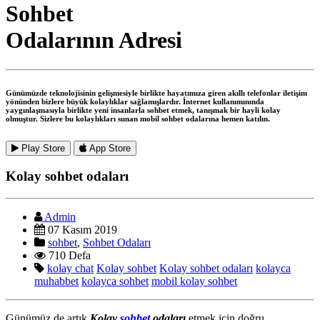
Sohbet
Odalarının Adresi
Günümüzde teknolojisinin gelişmesiyle birlikte hayatımıza giren akıllı telefonlar iletişim
yönünden bizlere büyük kolaylıklar sağlamışlardır. İnternet kullanımınında
yaygınlaşmasıyla birlikte yeni insanlarla sohbet etmek, tanışmak bir hayli kolay
olmuştur. Sizlere bu kolaylıkları sunan mobil sohbet odalarına hemen katılın.
Play Store
App Store
Kolay sohbet odaları
Admin
07 Kasım 2019
sohbet
,
Sohbet Odaları
710 Defa
kolay chat
Kolay sohbet
Kolay sohbet odaları
kolayca
muhabbet
kolayca sohbet
mobil kolay sohbet
Günümüz de artık
Kolay
sohbet
odaları
etmek için doğru