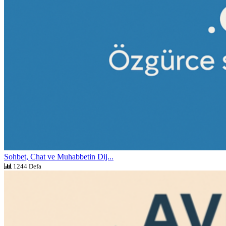
Sohbet, Chat ve Muhabbetin Dij...
1244 Defa