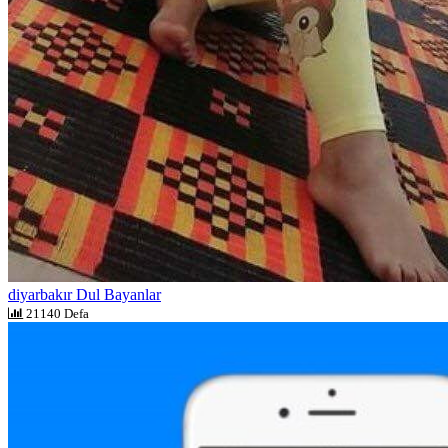
diyarbakır Dul Bayanlar
21140 Defa