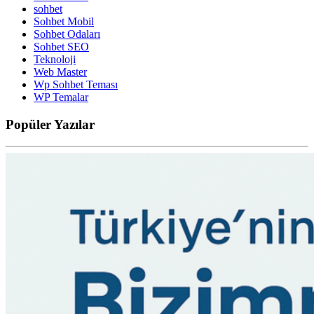
sohbet
Sohbet Mobil
Sohbet Odaları
Sohbet SEO
Teknoloji
Web Master
Wp Sohbet Teması
WP Temalar
Popüler
Yazılar