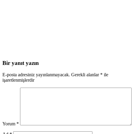
Bir yanıt yazın
E-posta adresiniz yayınlanmayacak.
Gerekli alanlar
*
ile
işaretlenmişlerdir
Yorum
*