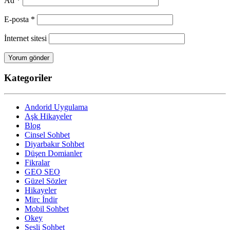
Ad
*
E-posta
*
İnternet sitesi
Kategoriler
Andorid Uygulama
Aşk Hikayeler
Blog
Cinsel Sohbet
Diyarbakır Sohbet
Düşen Domianler
Fikralar
GEO SEO
Güzel Sözler
Hikayeler
Mirc İndir
Mobil Sohbet
Okey
Sesli Sohbet