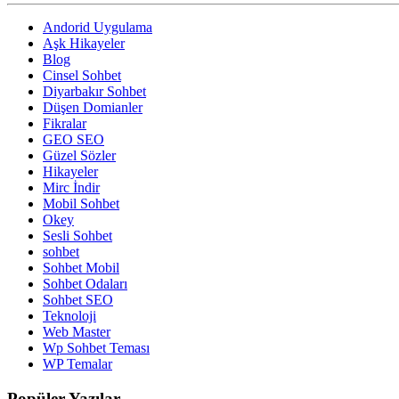
Andorid Uygulama
Aşk Hikayeler
Blog
Cinsel Sohbet
Diyarbakır Sohbet
Düşen Domianler
Fikralar
GEO SEO
Güzel Sözler
Hikayeler
Mirc İndir
Mobil Sohbet
Okey
Sesli Sohbet
sohbet
Sohbet Mobil
Sohbet Odaları
Sohbet SEO
Teknoloji
Web Master
Wp Sohbet Teması
WP Temalar
Popüler
Yazılar