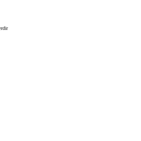
erdir