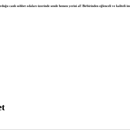
duğu canlı sohbet odaları üzerinde sende hemen yerini al! Birbirinden eğlenceli ve kaliteli insa
et