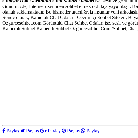
Chatyaz.com
Görüntülü Chat Sohbet Odaları
ise, sesli ve görüntülü
Günümüzde, İnternet üzerinden sohbet etmek oldukça yaygınlaştı. Kamer
olanak sağlamaktadır. Bu hizmetler aracılığıyla insanlar yeni arkadaşlıkla
Sonuç olarak, Kameralı Chat Odaları, Çevrimiçi Sohbet Siteleri, Bayan 
Ozgurcesohbet.com Görüntülü Chat Sohbet Odaları ise, sesli ve görünt
Kameralı Sohbet Kameralı Sohbet Ozgurcesohbet.Com /Sohbet,Chat,
Paylaş
Paylaş
Paylaş
Paylaş
Paylaş