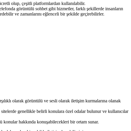
etli olup, çeşitli platformlardan kullanılabilir.
telefonda görüntülü sohbet gibi hizmetler, farklı şekillerde insanların
edebilir ve zamanlarını eğlenceli bir şekilde geçirebilirler.
rşılıklı olarak görüntülü ve sesli olarak iletişim kurmalarına olanak
itelerde genellikle belirli konulara özel odalar bulunur ve kullanıcılar
zgü konular hakkında konuşabilecekleri bir ortam sunar.