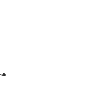
erdir