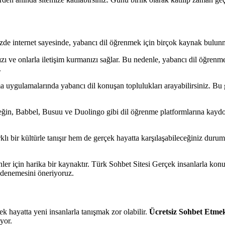
de internet sayesinde, yabancı dil öğrenmek için birçok kaynak bulunma
zı ve onlarla iletişim kurmanızı sağlar. Bu nedenle, yabancı dil öğrenmek
.
ygulamalarında yabancı dil konuşan toplulukları arayabilirsiniz. Bu gr
eğin, Babbel, Busuu ve Duolingo gibi dil öğrenme platformlarına kaydola
lı bir kültürle tanışır hem de gerçek hayatta karşılaşabileceğiniz duruml
.
er için harika bir kaynaktır. Türk Sohbet Sitesi Gerçek insanlarla konuşara
 denemesini öneriyoruz.
k hayatta yeni insanlarla tanışmak zor olabilir.
Ücretsiz Sohbet Etme
yor.