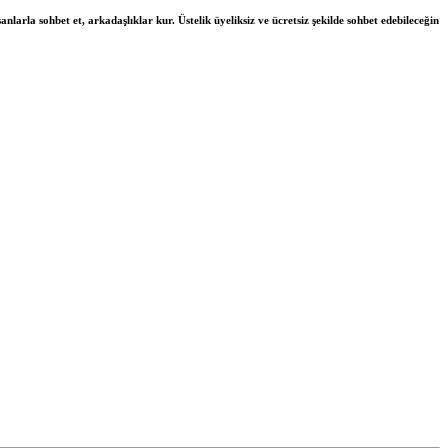
nlarla sohbet et, arkadaşlıklar kur. Üstelik üyeliksiz ve ücretsiz şekilde sohbet edebileceğin