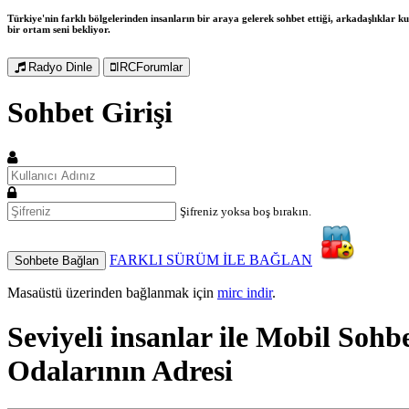
Türkiye'nin farklı bölgelerinden insanların bir araya gelerek sohbet ettiği, arkadaşlıklar kur
bir ortam seni bekliyor.
Radyo Dinle
IRCForumlar
Sohbet Girişi
Şifreniz yoksa boş bırakın.
FARKLI SÜRÜM İLE BAĞLAN
Sohbete Bağlan
Masaüstü üzerinden bağlanmak için
mirc indir
.
Seviyeli insanlar ile
Mobil Sohb
Odalarının Adresi