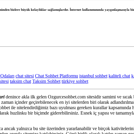
önünden bizlere büyük kolaylıklar sağlamışlardır. İnternet kullanımınında yaygınlaşmasıyla bir
 Odaları
chat sitesi
Chat Sohbet Platformu
istanbul sohbet
kaliteli chat
k
itesi
taksim chat
Taksim Sohbet
türkiye sohbet
ari
denince akla ilk gelen Ozgurcesohbet.com sitesidir samimi ve sıcak 
i zaman içinder geçirebilenecek en iyi sitelerden biri olarak adlandırılma
#sohbet ile nitelendirdiğimiz bazı uyulması gereken kurallar kapsamınd
arak huzlinku bir biçimde giderebilirsiniz. Esnek iç yapısı ve tamamıyla
 ancak yalnızca bu site üzerinden yararlanabilir ve birçok kativitelerini
rden anında sitemize katılabirsiniz. Günü birlik olarak katılıp zaman geçi