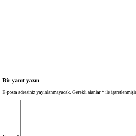
Bir yanıt yazın
E-posta adresiniz yayınlanmayacak.
Gerekli alanlar
*
ile işaretlenmişl