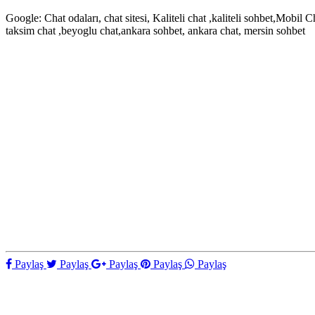
Google: Chat odaları, chat sitesi, Kaliteli chat ,kaliteli sohbet,Mobil 
taksim chat ,beyoglu chat,ankara sohbet, ankara chat, mersin sohbet
Paylaş
Paylaş
Paylaş
Paylaş
Paylaş