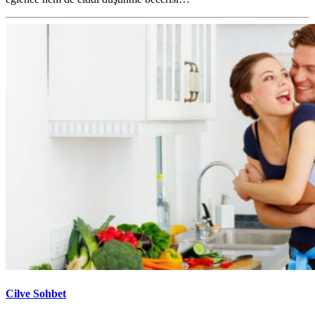
Cilve Sohbet