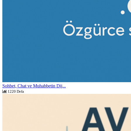
Sohbet, Chat ve Muhabbetin Dij...
1220 Defa