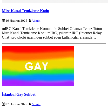
Mirc Kanal Temizleme Kodu
16 Haziran 2025
Admin
mIRC Kanal Temizleme Komutu ile Sohbet Odanızı Temiz Tutun
Mirc Kanal Temizleme Kodu mIRC, yıllardır IRC (Internet Relay
Chat) protokolü üzerinden sohbet eden kullanıcılar arasında…
İstanbul Gay Sohbet
07 Haziran 2025
Admin