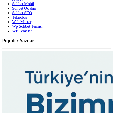
Sohbet Mobil
Sohbet Odaları
Sohbet SEO
Teknoloji
Web Master
Wp Sohbet Teması
WP Temalar
Popüler
Yazılar