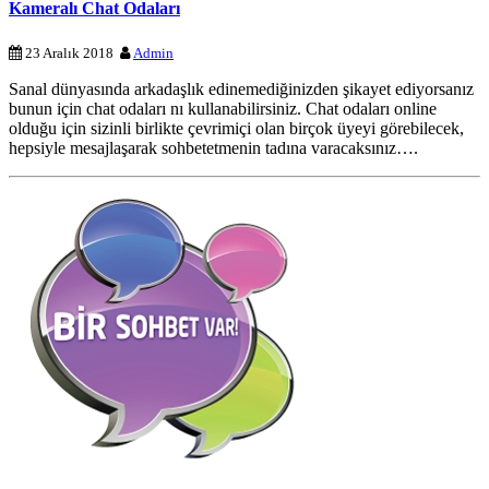
Kameralı Chat Odaları
23 Aralık 2018
Admin
Sanal dünyasında arkadaşlık edinemediğinizden şikayet ediyorsanız
bunun için chat odaları nı kullanabilirsiniz. Chat odaları online
olduğu için sizinli birlikte çevrimiçi olan birçok üyeyi görebilecek,
hepsiyle mesajlaşarak sohbetetmenin tadına varacaksınız….