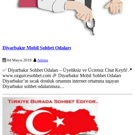
Diyarbakır Mobil Sohbet Odaları
04 Mayıs 2019
Admin
✅ Diyarbakır Sohbet Odaları – Üyeliksiz ve Ücretsiz Chat Keyfi!📍
www.ozgurcesohbet.com 🎉 Diyarbakır Mobil Sohbet Odaları
Diyarbakır’ın sıcak dostluk ortamını internet ortamına taşıyan
Diyarbakır sohbet odalarımıza…