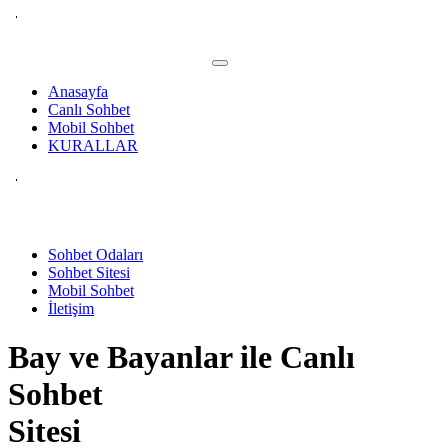
Anasayfa
Canlı Sohbet
Mobil Sohbet
KURALLAR
Sohbet Odaları
Sohbet Sitesi
Mobil Sohbet
İletişim
Bay ve Bayanlar ile
Canlı
Sohbet
Sitesi