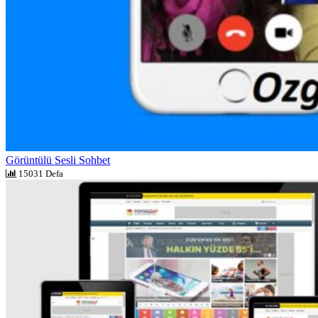
Görüntülü Sesli Sohbet
15031 Defa