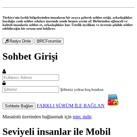
Türkiye'nin farklı bölgelerinden insanların bir araya gelerek sohbet ettiği, arkadaşlıklar
kurduğu canlı sohbet odaları üzerinde sende hemen yerini al! Birbirinden eğlenceli ve
kaliteli insanlarla sohbet et, arkadaşlıklar kur. Üstelik üyeliksiz ve ücretsiz şekilde sohbet
edebileceğin bir ortam seni bekliyor.
Radyo Dinle
IRCForumlar
Sohbet Girişi
Şifreniz yoksa boş bırakın.
FARKLI SÜRÜM İLE BAĞLAN
Sohbete Bağlan
Masaüstü üzerinden bağlanmak için
mirc indir
.
Seviyeli insanlar ile
Mobil