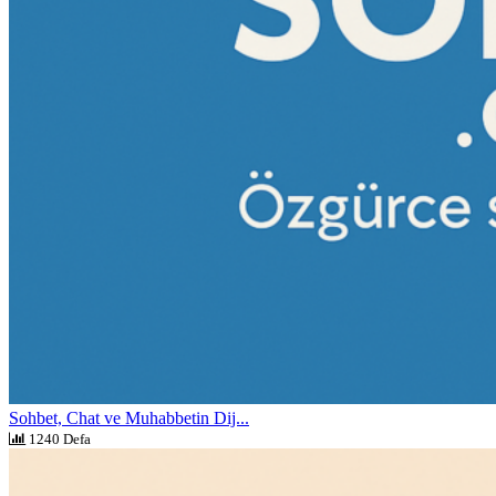
Sohbet, Chat ve Muhabbetin Dij...
1240 Defa