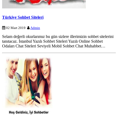
Türkiye Sohbet Siteleri
02 Mart 2019
Admin
Selam değerli okurlarımız bu gün sizlere illerimizin sohbet sitelerini
tanıtacaz. İstanbul Yazılı Sohbet Siteleri Yazılı Online Sohbet
Odaları Chat Siteleri Seviyeli Mobil Sohbet Chat Muhabbet…