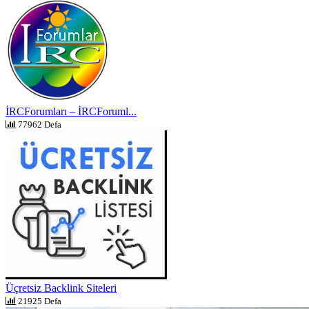
İRCForumları – İRCForuml...
77962 Defa
Üçretsiz Backlink Siteleri
21925 Defa