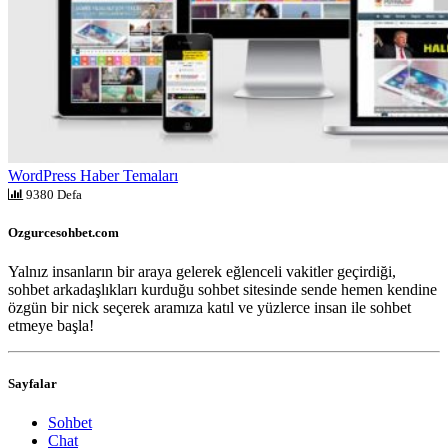
WordPress Haber Temaları
9380 Defa
Ozgurcesohbet.com
Yalnız insanların bir araya gelerek eğlenceli vakitler geçirdiği,
sohbet arkadaşlıkları kurduğu sohbet sitesinde sende hemen kendine
özgün bir nick seçerek aramıza katıl ve yüzlerce insan ile sohbet
etmeye başla!
Sayfalar
Sohbet
Chat