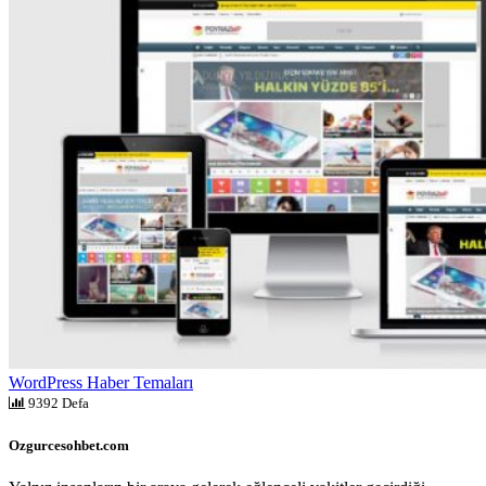
WordPress Haber Temaları
9392 Defa
Ozgurcesohbet.com