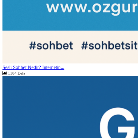
Sesli Sohbet Nedir? İnternetin...
1184 Defa