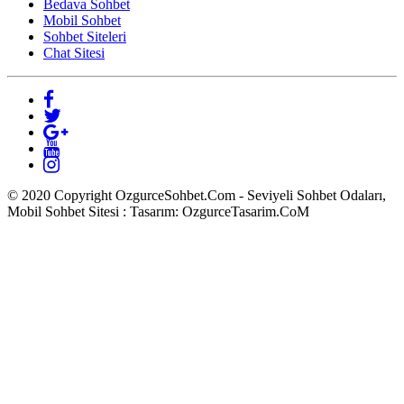
Bedava Sohbet
Mobil Sohbet
Sohbet Siteleri
Chat Sitesi
© 2020 Copyright OzgurceSohbet.Com - Seviyeli Sohbet Odaları,
Mobil Sohbet Sitesi : Tasarım: OzgurceTasarim.CoM