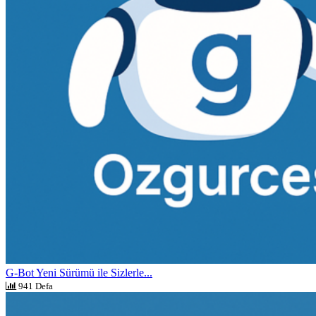
G-Bot Yeni Sürümü ile Sizlerle...
941 Defa