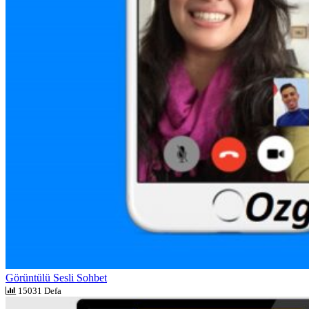
Görüntülü Sesli Sohbet
15031 Defa