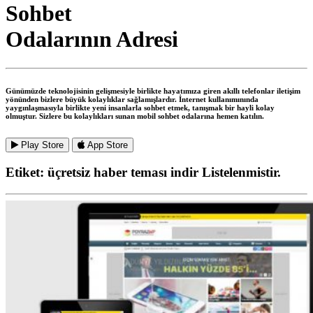
Sohbet
Odalarının Adresi
Günümüzde teknolojisinin gelişmesiyle birlikte hayatımıza giren akıllı telefonlar iletişim
yönünden bizlere büyük kolaylıklar sağlamışlardır. İnternet kullanımınında
yaygınlaşmasıyla birlikte yeni insanlarla sohbet etmek, tanışmak bir hayli kolay
olmuştur. Sizlere bu kolaylıkları sunan mobil sohbet odalarına hemen katılın.
Play Store
App Store
Etiket:
üçretsiz haber teması indir
Listelenmistir.