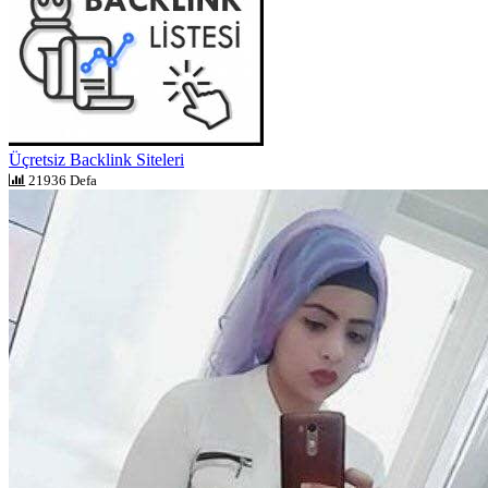
Üçretsiz Backlink Siteleri
21936 Defa