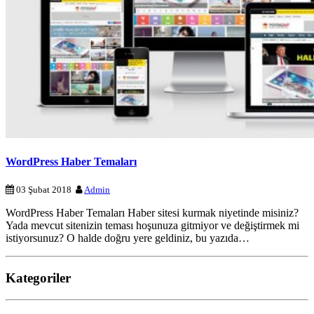
WordPress Haber Temaları
03 Şubat 2018
Admin
WordPress Haber Temaları Haber sitesi kurmak niyetinde misiniz?
Yada mevcut sitenizin teması hoşunuza gitmiyor ve değiştirmek mi
istiyorsunuz? O halde doğru yere geldiniz, bu yazıda…
Kategoriler