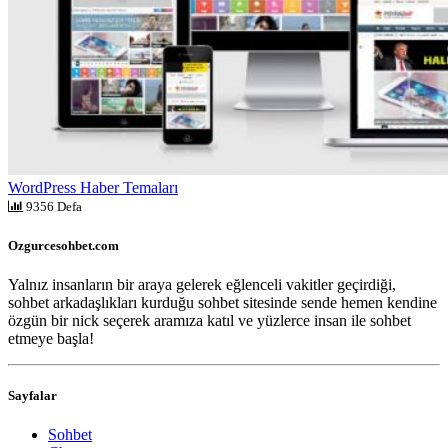
WordPress Haber Temaları
9356 Defa
Ozgurcesohbet.com
Yalnız insanların bir araya gelerek eğlenceli vakitler geçirdiği,
sohbet arkadaşlıkları kurduğu sohbet sitesinde sende hemen kendine
özgün bir nick seçerek aramıza katıl ve yüzlerce insan ile sohbet
etmeye başla!
Sayfalar
Sohbet