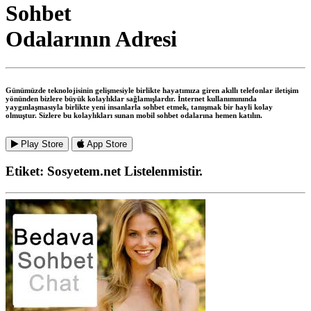
Sohbet
Odalarının Adresi
Günümüzde teknolojisinin gelişmesiyle birlikte hayatımıza giren akıllı telefonlar iletişim
yönünden bizlere büyük kolaylıklar sağlamışlardır. İnternet kullanımınında
yaygınlaşmasıyla birlikte yeni insanlarla sohbet etmek, tanışmak bir hayli kolay
olmuştur. Sizlere bu kolaylıkları sunan mobil sohbet odalarına hemen katılın.
Play Store
App Store
Etiket:
Sosyetem.net
Listelenmistir.