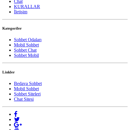
Chat
KURALLAR
İletişim
Kategoriler
Sohbet Odaları
Mobil Sohbet
Sohbet Chat
Sohbet Mobil
Linkler
Bedava Sohbet
Mobil Sohbet
Sohbet Siteleri
Chat Sitesi