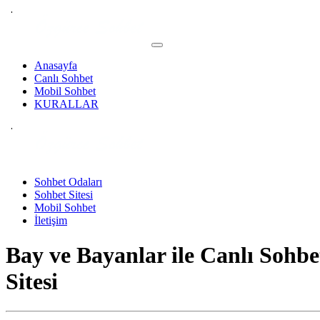
Anasayfa
Canlı Sohbet
Mobil Sohbet
KURALLAR
Sohbet Odaları
Sohbet Sitesi
Mobil Sohbet
İletişim
Bay ve Bayanlar ile
Canlı Sohbe
Sitesi