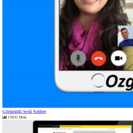
Görüntülü Sesli Sohbet
15031 Defa