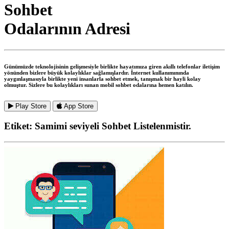
Sohbet
Odalarının Adresi
Günümüzde teknolojisinin gelişmesiyle birlikte hayatımıza giren akıllı telefonlar iletişim
yönünden bizlere büyük kolaylıklar sağlamışlardır. İnternet kullanımınında
yaygınlaşmasıyla birlikte yeni insanlarla sohbet etmek, tanışmak bir hayli kolay
olmuştur. Sizlere bu kolaylıkları sunan mobil sohbet odalarına hemen katılın.
Play Store
App Store
Etiket:
Samimi seviyeli Sohbet
Listelenmistir.