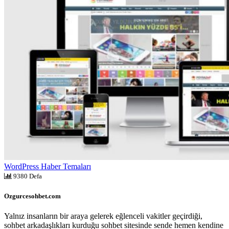
WordPress Haber Temaları
9380 Defa
Ozgurcesohbet.com
Yalnız insanların bir araya gelerek eğlenceli vakitler geçirdiği,
sohbet arkadaşlıkları kurduğu sohbet sitesinde sende hemen kendine