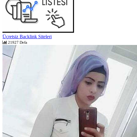
Üçretsiz Backlink Siteleri
21927 Defa