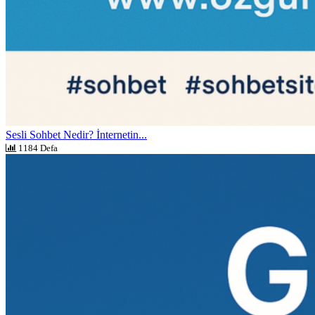
Sesli Sohbet Nedir? İnternetin...
1184 Defa