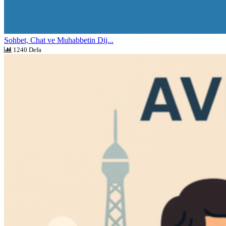
Sohbet, Chat ve Muhabbetin Dij...
1240 Defa