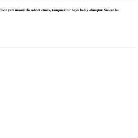
likte yeni insanlarla sohbet etmek, tanışmak bir hayli kolay olmuştur. Sizlere bu