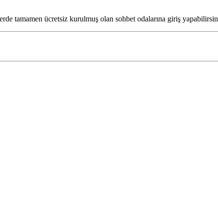
e tamamen ücretsiz kurulmuş olan sohbet odalarına giriş yapabilirsin