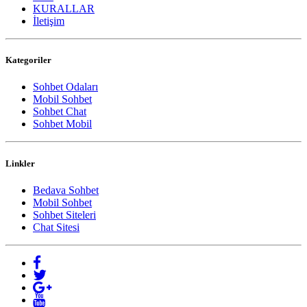
KURALLAR
İletişim
Kategoriler
Sohbet Odaları
Mobil Sohbet
Sohbet Chat
Sohbet Mobil
Linkler
Bedava Sohbet
Mobil Sohbet
Sohbet Siteleri
Chat Sitesi