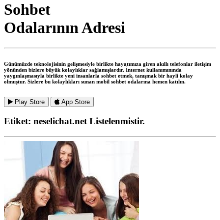
Sohbet
Odalarının Adresi
Günümüzde teknolojisinin gelişmesiyle birlikte hayatımıza giren akıllı telefonlar iletişim
yönünden bizlere büyük kolaylıklar sağlamışlardır. İnternet kullanımınında
yaygınlaşmasıyla birlikte yeni insanlarla sohbet etmek, tanışmak bir hayli kolay
olmuştur. Sizlere bu kolaylıkları sunan mobil sohbet odalarına hemen katılın.
Play Store
App Store
Etiket:
neselichat.net
Listelenmistir.