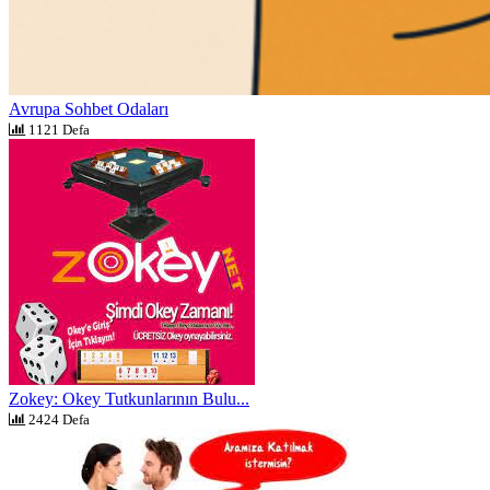
Avrupa Sohbet Odaları
1121 Defa
Zokey: Okey Tutkunlarının Bulu...
2424 Defa