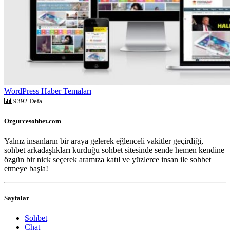
WordPress Haber Temaları
9392 Defa
Ozgurcesohbet.com
Yalnız insanların bir araya gelerek eğlenceli vakitler geçirdiği,
sohbet arkadaşlıkları kurduğu sohbet sitesinde sende hemen kendine
özgün bir nick seçerek aramıza katıl ve yüzlerce insan ile sohbet
etmeye başla!
Sayfalar
Sohbet
Chat