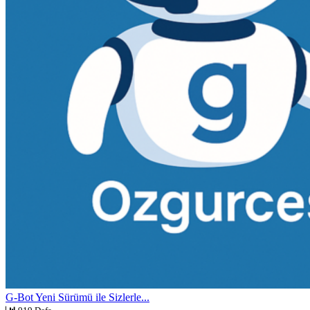
G-Bot Yeni Sürümü ile Sizlerle...