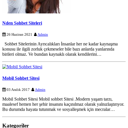
Nden Sohbet Siteleri
26 Haziran 2021
Admin
Sohbet Sitelerinin Ayrıcalıkları İnsanlar her ne kadar kaynaşma
konusu ile ilgili zorluk çekmeseler bile bazı anlarda yanlarında
birileri olmaz. Ve bundan kaynaklı olarak kendilerini…
Mobil Sohbet Sitesi
03 Aralık 2017
Admin
Mobil Sohbet Sitesi Mobil sohbet Sitesi .Modern yaşam tarzı,
maalesef hemen her şehir insanını kaçınılmaz olarak yalnızlaştırıyor.
Bu durumda hayata tutunmak ve sosyalleşmek için mecralar…
Kategoriler