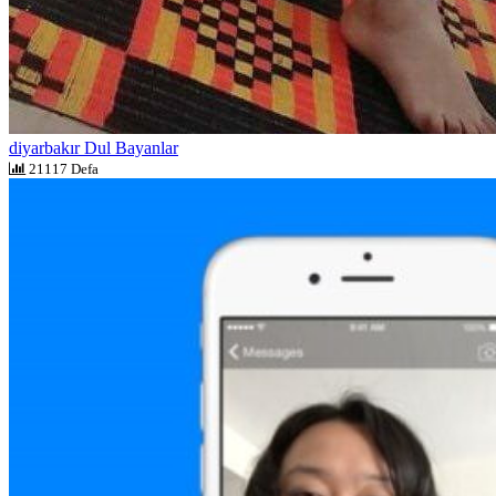
diyarbakır Dul Bayanlar
21117 Defa