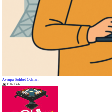
Avrupa Sohbet Odaları
1102 Defa