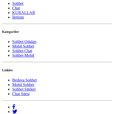
Sohbet
Chat
KURALLAR
İletişim
Kategoriler
Sohbet Odaları
Mobil Sohbet
Sohbet Chat
Sohbet Mobil
Linkler
Bedava Sohbet
Mobil Sohbet
Sohbet Siteleri
Chat Sitesi