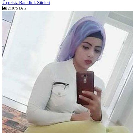
Üçretsiz Backlink Siteleri
21875 Defa