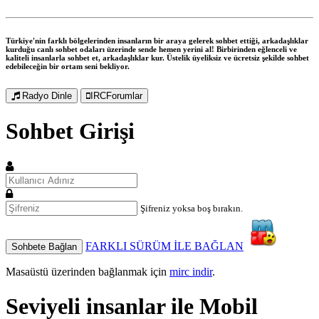
Türkiye'nin farklı bölgelerinden insanların bir araya gelerek sohbet ettiği, arkadaşlıklar
kurduğu canlı sohbet odaları üzerinde sende hemen yerini al! Birbirinden eğlenceli ve
kaliteli insanlarla sohbet et, arkadaşlıklar kur. Üstelik üyeliksiz ve ücretsiz şekilde sohbet
edebileceğin bir ortam seni bekliyor.
Radyo Dinle
IRCForumlar
Sohbet Girişi
Şifreniz yoksa boş bırakın.
FARKLI SÜRÜM İLE BAĞLAN
Sohbete Bağlan
Masaüstü üzerinden bağlanmak için
mirc indir
.
Seviyeli insanlar ile
Mobil