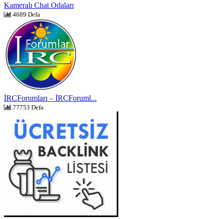
Kameralı Chat Odaları
4689 Defa
İRCForumları – İRCForuml...
77753 Defa