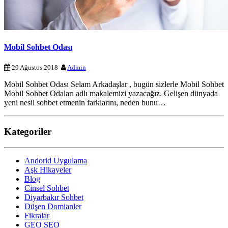
Mobil Sohbet Odası
29 Ağustos 2018
Admin
Mobil Sohbet Odası Selam Arkadaşlar , bugün sizlerle Mobil Sohbet
Mobil Sohbet Odaları adlı makalemizi yazacağız. Gelişen dünyada
yeni nesil sohbet etmenin farklarını, neden bunu…
Kategoriler
Andorid Uygulama
Aşk Hikayeler
Blog
Cinsel Sohbet
Diyarbakır Sohbet
Düşen Domianler
Fikralar
GEO SEO