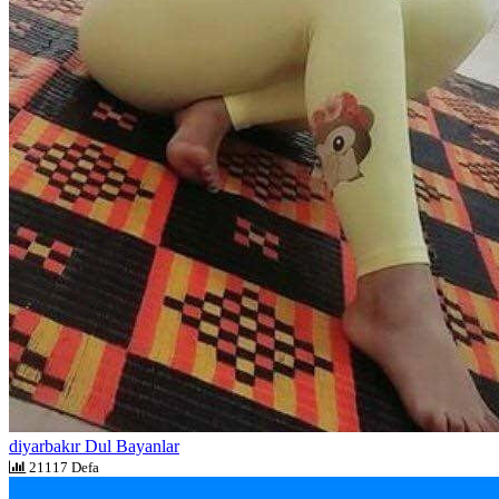
diyarbakır Dul Bayanlar
21117 Defa