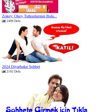
Zokey: Okey Tutkunlarının Bulu...
2409 Defa
2024 Diyarbakır Sohbet
2192 Defa