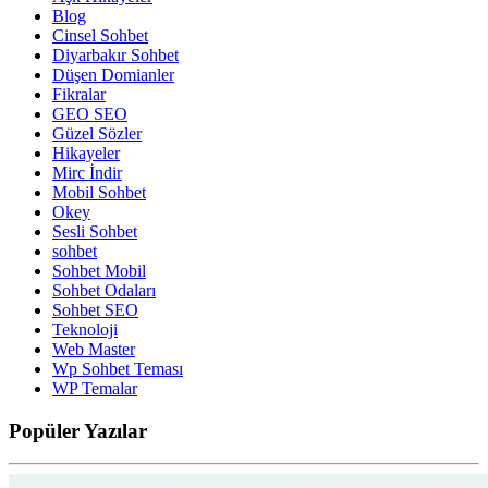
Blog
Cinsel Sohbet
Diyarbakır Sohbet
Düşen Domianler
Fikralar
GEO SEO
Güzel Sözler
Hikayeler
Mirc İndir
Mobil Sohbet
Okey
Sesli Sohbet
sohbet
Sohbet Mobil
Sohbet Odaları
Sohbet SEO
Teknoloji
Web Master
Wp Sohbet Teması
WP Temalar
Popüler
Yazılar