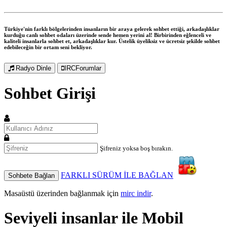
Türkiye'nin farklı bölgelerinden insanların bir araya gelerek sohbet ettiği, arkadaşlıklar
kurduğu canlı sohbet odaları üzerinde sende hemen yerini al! Birbirinden eğlenceli ve
kaliteli insanlarla sohbet et, arkadaşlıklar kur. Üstelik üyeliksiz ve ücretsiz şekilde sohbet
edebileceğin bir ortam seni bekliyor.
Radyo Dinle
IRCForumlar
Sohbet Girişi
Şifreniz yoksa boş bırakın.
FARKLI SÜRÜM İLE BAĞLAN
Sohbete Bağlan
Masaüstü üzerinden bağlanmak için
mirc indir
.
Seviyeli insanlar ile
Mobil