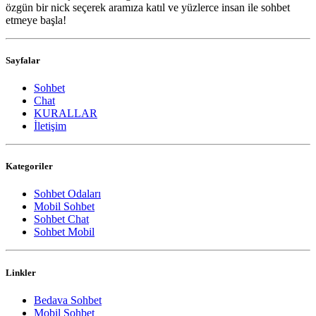
özgün bir nick seçerek aramıza katıl ve yüzlerce insan ile sohbet
etmeye başla!
Sayfalar
Sohbet
Chat
KURALLAR
İletişim
Kategoriler
Sohbet Odaları
Mobil Sohbet
Sohbet Chat
Sohbet Mobil
Linkler
Bedava Sohbet
Mobil Sohbet