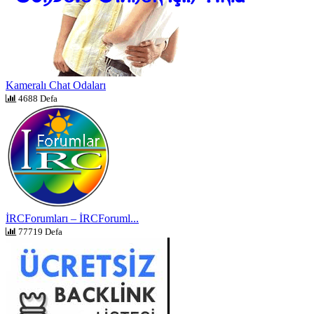
Kameralı Chat Odaları
4688 Defa
İRCForumları – İRCForuml...
77719 Defa