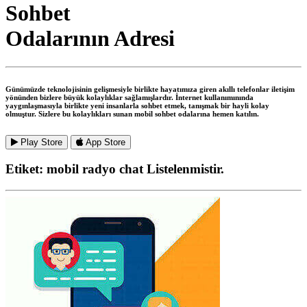
Sohbet
Odalarının Adresi
Günümüzde teknolojisinin gelişmesiyle birlikte hayatımıza giren akıllı telefonlar iletişim
yönünden bizlere büyük kolaylıklar sağlamışlardır. İnternet kullanımınında
yaygınlaşmasıyla birlikte yeni insanlarla sohbet etmek, tanışmak bir hayli kolay
olmuştur. Sizlere bu kolaylıkları sunan mobil sohbet odalarına hemen katılın.
Play Store
App Store
Etiket:
mobil radyo chat
Listelenmistir.