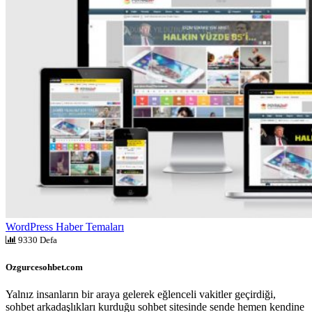
WordPress Haber Temaları
9330 Defa
Ozgurcesohbet.com
Yalnız insanların bir araya gelerek eğlenceli vakitler geçirdiği,
sohbet arkadaşlıkları kurduğu sohbet sitesinde sende hemen kendine