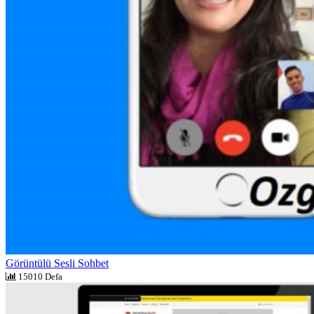
Görüntülü Sesli Sohbet
15010 Defa