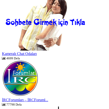
Kameralı Chat Odaları
4699 Defa
İRCForumları – İRCForuml...
77798 Defa