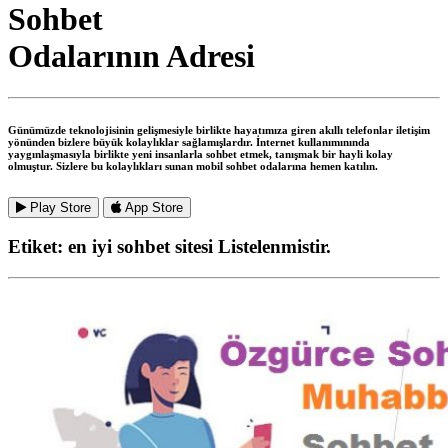
Sohbet
Odalarının Adresi
Günümüzde teknolojisinin gelişmesiyle birlikte hayatımıza giren akıllı telefonlar iletişim
yönünden bizlere büyük kolaylıklar sağlamışlardır. İnternet kullanımınında
yaygınlaşmasıyla birlikte yeni insanlarla sohbet etmek, tanışmak bir hayli kolay
olmuştur. Sizlere bu kolaylıkları sunan mobil sohbet odalarına hemen katılın.
Play Store
App Store
Etiket:
en iyi sohbet sitesi
Listelenmistir.