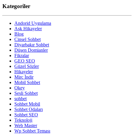
Kategoriler
Andorid Uygulama
Aşk Hikayeler
Blog
Cinsel Sohbet
Diyarbakır Sohbet
Düşen Domianler
Fikralar
GEO SEO
Güzel Sözler
Hikayeler
Mirc İndir
Mobil Sohbet
Okey
Sesli Sohbet
sohbet
Sohbet Mobil
Sohbet Odaları
Sohbet SEO
Teknoloji
Web Master
Wp Sohbet Teması