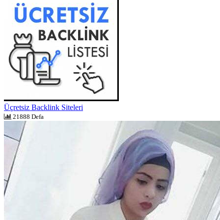
Üçretsiz Backlink Siteleri
21888 Defa