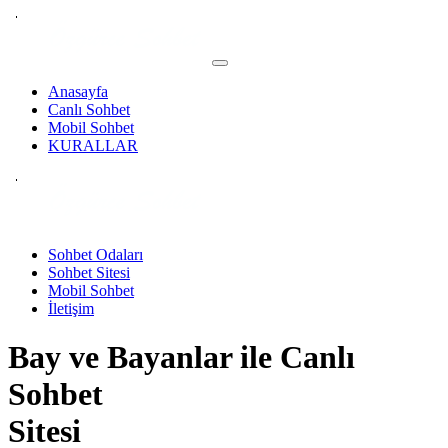
Anasayfa
Canlı Sohbet
Mobil Sohbet
KURALLAR
Sohbet Odaları
Sohbet Sitesi
Mobil Sohbet
İletişim
Bay ve Bayanlar ile
Canlı
Sohbet
Sitesi