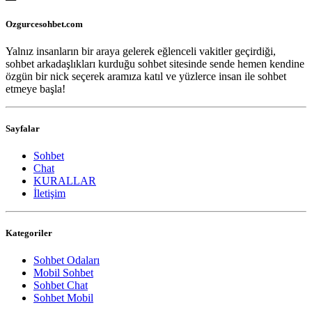
Ozgurcesohbet.com
Yalnız insanların bir araya gelerek eğlenceli vakitler geçirdiği,
sohbet arkadaşlıkları kurduğu sohbet sitesinde sende hemen kendine
özgün bir nick seçerek aramıza katıl ve yüzlerce insan ile sohbet
etmeye başla!
Sayfalar
Sohbet
Chat
KURALLAR
İletişim
Kategoriler
Sohbet Odaları
Mobil Sohbet
Sohbet Chat
Sohbet Mobil