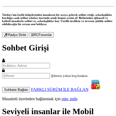
Türkiye'nin farklı bölgelerinden insanların bir araya gelerek sohbet ettiği, arkadaşlıklar
kurduğu canlı sohbet odaları üzerinde sende hemen yerini al! Birbirinden eğlenceli ve
kaliteli insanlarla sohbet et, arkadaşlıklar kur. Üstelik üyeliksiz ve ücretsiz şekilde sohbet
edebileceğin bir ortam seni bekliyor.
Radyo Dinle
IRCForumlar
Sohbet Girişi
Şifreniz yoksa boş bırakın.
FARKLI SÜRÜM İLE BAĞLAN
Sohbete Bağlan
Masaüstü üzerinden bağlanmak için
mirc indir
.
Seviyeli insanlar ile
Mobil