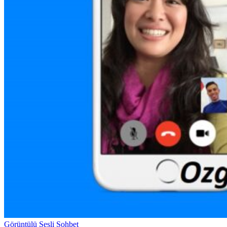
Görüntülü Sesli Sohbet