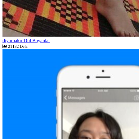
diyarbakır Dul Bayanlar
21132 Defa