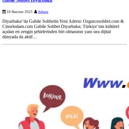
Gabile Sohbet Diyarbakır
18 Haziran 2025
Admin
Diyarbakır’da Gabile Sohbetin Yeni Adresi: Ozgurcesohbet.com &
Cinselodam.com Gabile Sohbet Diyarbakır, Türkiye’nin kültürel
açıdan en zengin şehirlerinden biri olmasının yanı sıra dijital
dünyada da aktif…