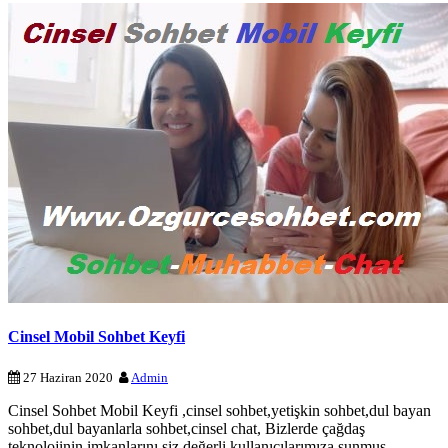
Cinsel Mobil Sohbet Keyfi
27 Haziran 2020
Admin
Cinsel Sohbet Mobil Keyfi ,cinsel sohbet,yetişkin sohbet,dul bayan
sohbet,dul bayanlarla sohbet,cinsel chat, Bizlerde çağdaş
teknolojinin imkanlarını siz değerli kullanıcılarımıza sunmuş