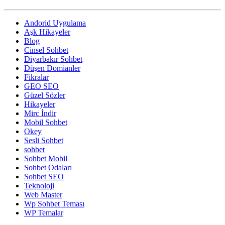
Andorid Uygulama
Aşk Hikayeler
Blog
Cinsel Sohbet
Diyarbakır Sohbet
Düşen Domianler
Fikralar
GEO SEO
Güzel Sözler
Hikayeler
Mirc İndir
Mobil Sohbet
Okey
Sesli Sohbet
sohbet
Sohbet Mobil
Sohbet Odaları
Sohbet SEO
Teknoloji
Web Master
Wp Sohbet Teması
WP Temalar