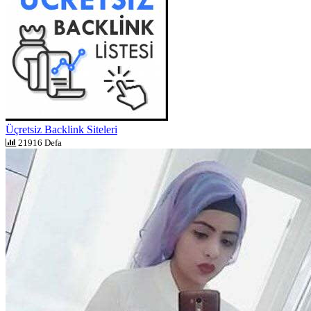
Üçretsiz Backlink Siteleri
21916 Defa