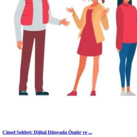
Cinsel Sohbet: Dijital Dünyada Özgür ve ...