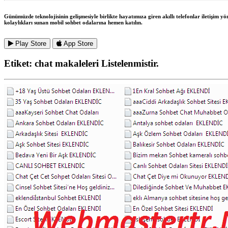
Günümüzde teknolojisinin gelişmesiyle birlikte hayatımıza giren akıllı telefonlar iletişim y
kolaylıkları sunan mobil sohbet odalarına hemen katılın.
Play Store
App Store
Etiket:
chat makaleleri
Listelenmistir.