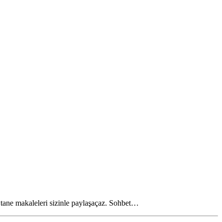
0 tane makaleleri sizinle paylaşaçaz. Sohbet…