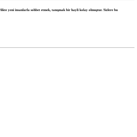
likte yeni insanlarla sohbet etmek, tanışmak bir hayli kolay olmuştur. Sizlere bu