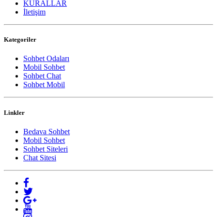
KURALLAR
İletişim
Kategoriler
Sohbet Odaları
Mobil Sohbet
Sohbet Chat
Sohbet Mobil
Linkler
Bedava Sohbet
Mobil Sohbet
Sohbet Siteleri
Chat Sitesi