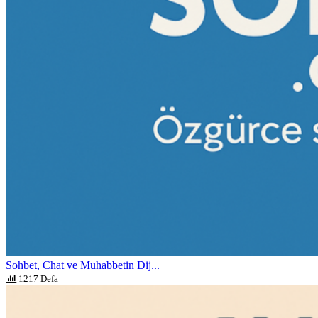
Sohbet, Chat ve Muhabbetin Dij...
1217 Defa