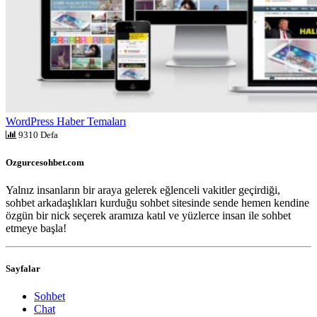
WordPress Haber Temaları
9310 Defa
Ozgurcesohbet.com
Yalnız insanların bir araya gelerek eğlenceli vakitler geçirdiği,
sohbet arkadaşlıkları kurduğu sohbet sitesinde sende hemen kendine
özgün bir nick seçerek aramıza katıl ve yüzlerce insan ile sohbet
etmeye başla!
Sayfalar
Sohbet
Chat