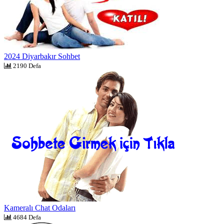
2024 Diyarbakır Sohbet
2190 Defa
Kameralı Chat Odaları
4684 Defa