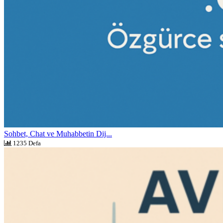
Sohbet, Chat ve Muhabbetin Dij...
1235 Defa