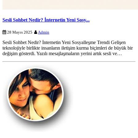
Sesli Sohbet Nedir? İnternetin Yeni Sosy...
28 Mayıs 2025
Admin
Sesli Sohbet Nedir? İnternetin Yeni Sosyalleşme Trendi Gelişen
teknolojiyle birlikte insanların iletişim kurma biçimleri de büyük bir
değişim gösterdi. Yazılı mesajlaşmaların yerini artık sesli ve…