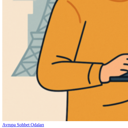
Avrupa Sohbet Odaları