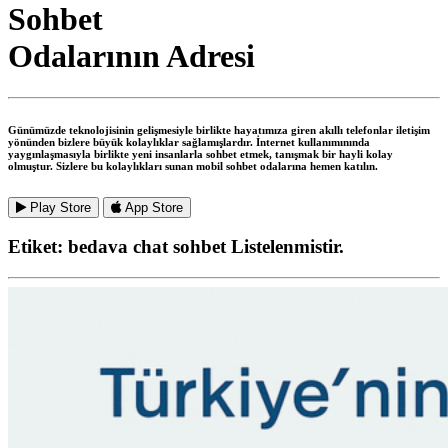
Sohbet
Odalarının Adresi
Günümüzde teknolojisinin gelişmesiyle birlikte hayatımıza giren akıllı telefonlar iletişim
yönünden bizlere büyük kolaylıklar sağlamışlardır. İnternet kullanımınında
yaygınlaşmasıyla birlikte yeni insanlarla sohbet etmek, tanışmak bir hayli kolay
olmuştur. Sizlere bu kolaylıkları sunan mobil sohbet odalarına hemen katılın.
Play Store
App Store
Etiket:
bedava chat sohbet
Listelenmistir.