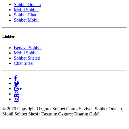
Sohbet Odaları
Mobil Sohbet
Sohbet Chat
Sohbet Mobil
Linkler
Bedava Sohbet
Mobil Sohbet
Sohbet Siteleri
Chat Sitesi
© 2020 Copyright OzgurceSohbet.Com - Seviyeli Sohbet Odaları,
Mobil Sohbet Sitesi : Tasarım: OzgurceTasarim.CoM