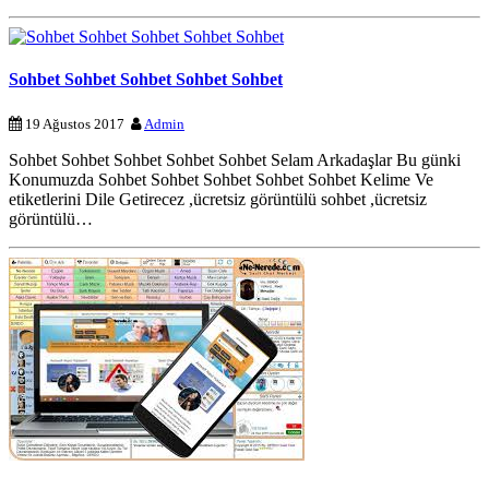
Sohbet Sohbet Sohbet Sohbet Sohbet
19 Ağustos 2017
Admin
Sohbet Sohbet Sohbet Sohbet Sohbet Selam Arkadaşlar Bu günki
Konumuzda Sohbet Sohbet Sohbet Sohbet Sohbet Kelime Ve
etiketlerini Dile Getirecez ,ücretsiz görüntülü sohbet ,ücretsiz
görüntülü…