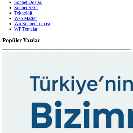
Sohbet Odaları
Sohbet SEO
Teknoloji
Web Master
Wp Sohbet Teması
WP Temalar
Popüler
Yazılar