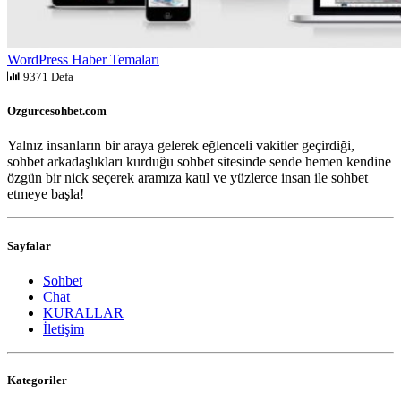
WordPress Haber Temaları
9371 Defa
Ozgurcesohbet.com
Yalnız insanların bir araya gelerek eğlenceli vakitler geçirdiği,
sohbet arkadaşlıkları kurduğu sohbet sitesinde sende hemen kendine
özgün bir nick seçerek aramıza katıl ve yüzlerce insan ile sohbet
etmeye başla!
Sayfalar
Sohbet
Chat
KURALLAR
İletişim
Kategoriler