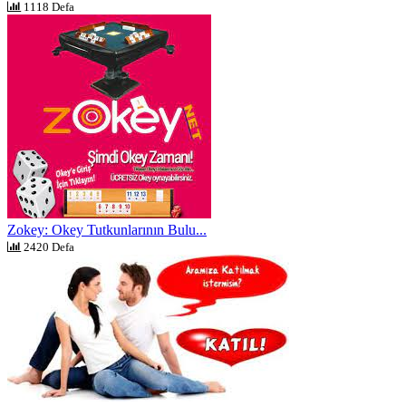
1118 Defa
Zokey: Okey Tutkunlarının Bulu...
2420 Defa