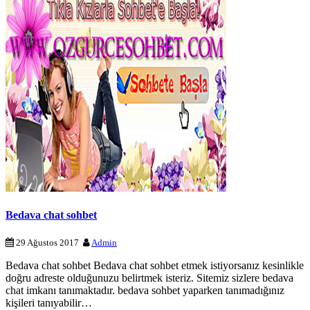
Bedava chat sohbet
29 Ağustos 2017
Admin
Bedava chat sohbet Bedava chat sohbet etmek istiyorsanız kesinlikle
doğru adreste olduğunuzu belirtmek isteriz. Sitemiz sizlere bedava
chat imkanı tanımaktadır. bedava sohbet yaparken tanımadığınız
kişileri tanıyabilir…