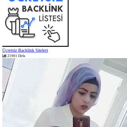
Üçretsiz Backlink Siteleri
21901 Defa