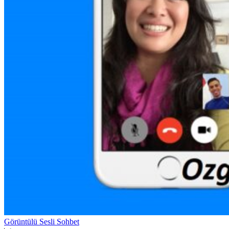
Görüntülü Sesli Sohbet