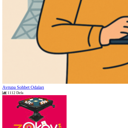
Avrupa Sohbet Odaları
1112 Defa