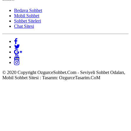
Bedava Sohbet
Mobil Sohbet
Sohbet Siteleri
Chat Sitesi
© 2020 Copyright OzgurceSohbet.Com - Seviyeli Sohbet Odaları,
Mobil Sohbet Sitesi : Tasarım: OzgurceTasarim.CoM