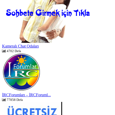
Kameralı Chat Odaları
4702 Defa
İRCForumları – İRCForuml...
77858 Defa