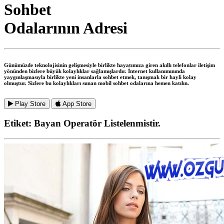
Sohbet
Odalarının Adresi
Günümüzde teknolojisinin gelişmesiyle birlikte hayatımıza giren akıllı telefonlar iletişim
yönünden bizlere büyük kolaylıklar sağlamışlardır. İnternet kullanımınında
yaygınlaşmasıyla birlikte yeni insanlarla sohbet etmek, tanışmak bir hayli kolay
olmuştur. Sizlere bu kolaylıkları sunan mobil sohbet odalarına hemen katılın.
Play Store
App Store
Etiket:
Bayan Operatör
Listelenmistir.