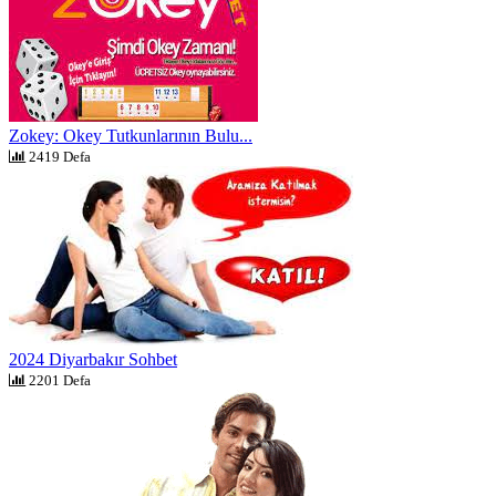
Zokey: Okey Tutkunlarının Bulu...
2419 Defa
2024 Diyarbakır Sohbet
2201 Defa