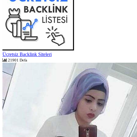
Üçretsiz Backlink Siteleri
21901 Defa