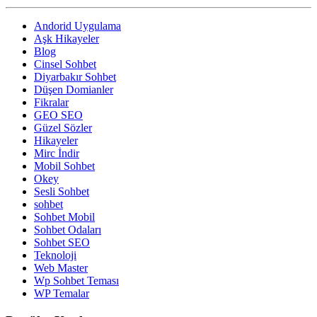
Andorid Uygulama
Aşk Hikayeler
Blog
Cinsel Sohbet
Diyarbakır Sohbet
Düşen Domianler
Fikralar
GEO SEO
Güzel Sözler
Hikayeler
Mirc İndir
Mobil Sohbet
Okey
Sesli Sohbet
sohbet
Sohbet Mobil
Sohbet Odaları
Sohbet SEO
Teknoloji
Web Master
Wp Sohbet Teması
WP Temalar