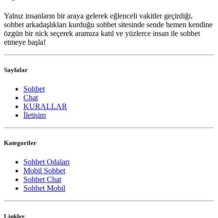
Yalnız insanların bir araya gelerek eğlenceli vakitler geçirdiği,
sohbet arkadaşlıkları kurduğu sohbet sitesinde sende hemen kendine
özgün bir nick seçerek aramıza katıl ve yüzlerce insan ile sohbet
etmeye başla!
Sayfalar
Sohbet
Chat
KURALLAR
İletişim
Kategoriler
Sohbet Odaları
Mobil Sohbet
Sohbet Chat
Sohbet Mobil
Linkler