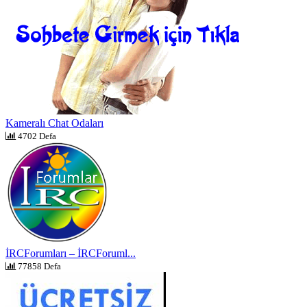
Kameralı Chat Odaları
4702 Defa
İRCForumları – İRCForuml...
77858 Defa