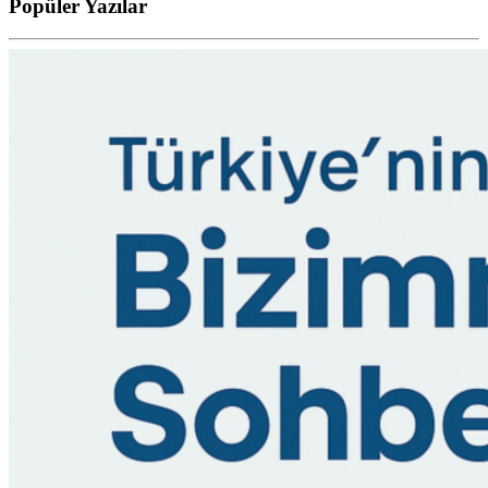
Popüler
Yazılar