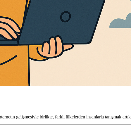
rnetin gelişmesiyle birlikte, farklı ülkelerden insanlarla tanışmak artı