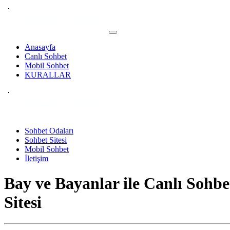
Anasayfa
Canlı Sohbet
Mobil Sohbet
KURALLAR
Sohbet Odaları
Sohbet Sitesi
Mobil Sohbet
İletişim
Bay ve Bayanlar ile
Canlı Sohbe
Sitesi