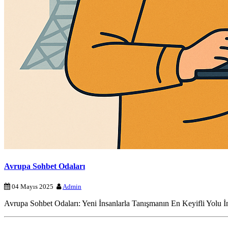
Avrupa Sohbet Odaları
04 Mayıs 2025
Admin
Avrupa Sohbet Odaları: Yeni İnsanlarla Tanışmanın En Keyifli Yolu İnte