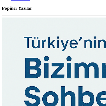
Popüler
Yazılar