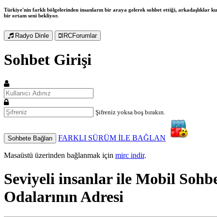
Türkiye'nin farklı bölgelerinden insanların bir araya gelerek sohbet ettiği, arkadaşlıklar kur
bir ortam seni bekliyor.
Radyo Dinle
IRCForumlar
Sohbet Girişi
Şifreniz yoksa boş bırakın.
FARKLI SÜRÜM İLE BAĞLAN
Sohbete Bağlan
Masaüstü üzerinden bağlanmak için
mirc indir
.
Seviyeli insanlar ile
Mobil Sohb
Odalarının Adresi