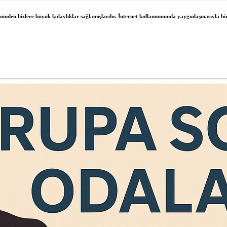
önünden bizlere büyük kolaylıklar sağlamışlardır. İnternet kullanımınında yaygınlaşmasıyla bir