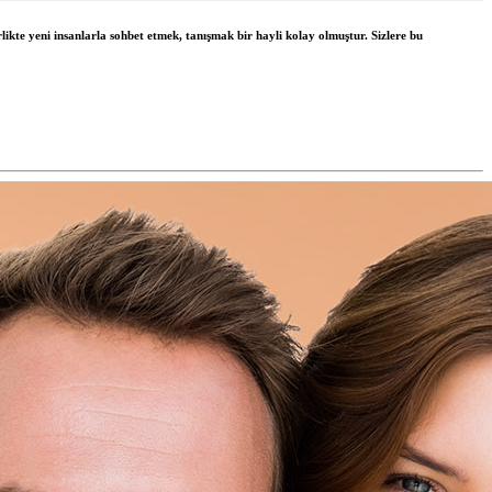
likte yeni insanlarla sohbet etmek, tanışmak bir hayli kolay olmuştur. Sizlere bu