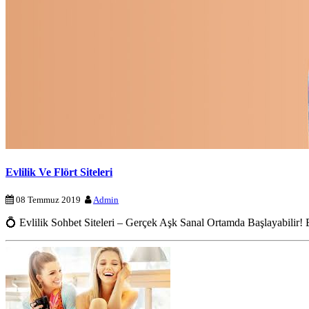
Evlilik Ve Flört Siteleri
08 Temmuz 2019
Admin
💍 Evlilik Sohbet Siteleri – Gerçek Aşk Sanal Ortamda Başlayabilir! 