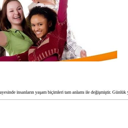
yesinde insanların yaşam biçimleri tam anlamı ile değişmiştir. Günlük