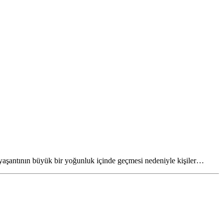
 yaşantının büyük bir yoğunluk içinde geçmesi nedeniyle kişiler…