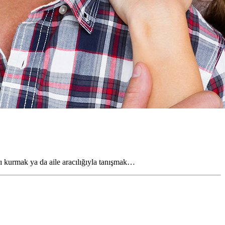
rı kurmak ya da aile aracılığıyla tanışmak…