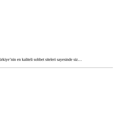
iye’nin en kaliteli sohbet siteleri sayesinde siz…